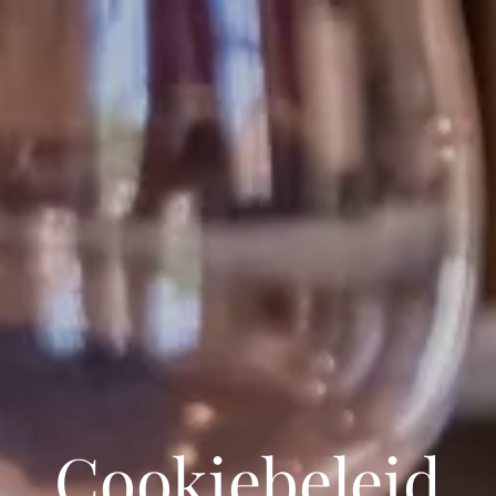
Cookiebeleid